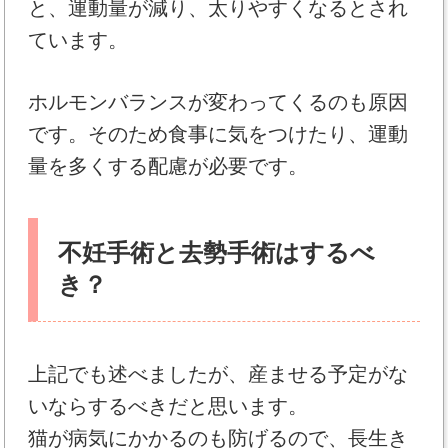
と、運動量が減り、太りやすくなるとされ
ています。
ホルモンバランスが変わってくるのも原因
です。そのため食事に気をつけたり、運動
量を多くする配慮が必要です。
不妊手術と去勢手術はするべ
き？
上記でも述べましたが、産ませる予定がな
いならするべきだと思います。
猫が病気にかかるのも防げるので、長生き