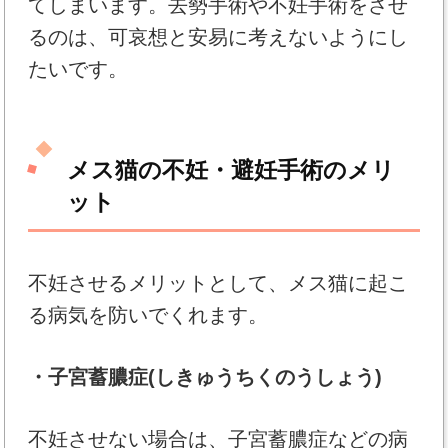
てしまいます。去勢手術や不妊手術をさせ
るのは、可哀想と安易に考えないようにし
たいです。
メス猫の不妊・避妊手術のメリ
ット
不妊させるメリットとして、メス猫に起こ
る病気を防いでくれます。
・子宮蓄膿症(しきゅうちくのうしょう)
不妊させない場合は、子宮蓄膿症などの病