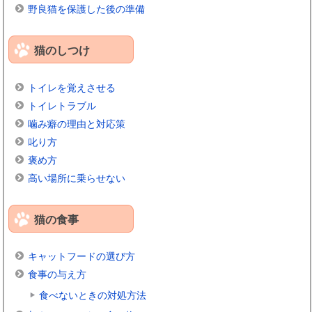
野良猫を保護した後の準備
猫のしつけ
トイレを覚えさせる
トイレトラブル
噛み癖の理由と対応策
叱り方
褒め方
高い場所に乗らせない
猫の食事
キャットフードの選び方
食事の与え方
食べないときの対処方法