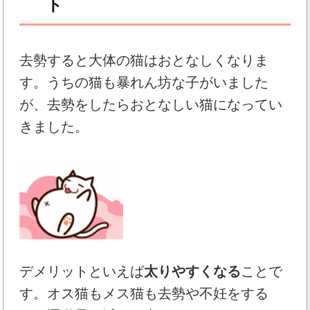
ト
去勢すると大体の猫はおとなしくなりま
す。うちの猫も暴れん坊な子がいました
が、去勢をしたらおとなしい猫になってい
きました。
デメリットといえば
太りやすくなる
ことで
す。オス猫もメス猫も去勢や不妊をする