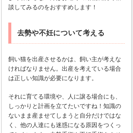
談してみるのをおすすめします！
去勢や不妊について考える
飼い猫を出産させるかは、飼い主が考えな
ければなりません。出産を考えている場合
は正しい知識が必要になります。
それに育てる環境や、人に譲る場合にも、
しっかりと計画を立てたいですね！知識の
ないまま産ませてしまうと自分だけではな
く、他の人達にも迷惑になる原因をつくっ