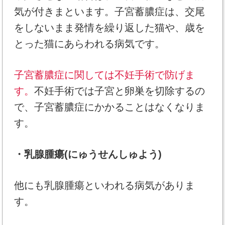
気が付きまといます。子宮蓄膿症は、交尾
をしないまま発情を繰り返した猫や、歳を
とった猫にあらわれる病気です。
子宮蓄膿症に関しては不妊手術で防げま
す。
不妊手術では子宮と卵巣を切除するの
で、子宮蓄膿症にかかることはなくなりま
す。
・乳腺腫瘍(にゅうせんしゅよう)
他にも乳腺腫瘍といわれる病気がありま
す。