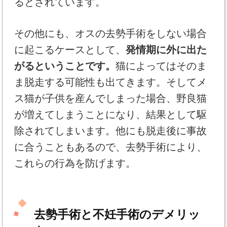
るとされています。
その他にも、オスの去勢手術をしない場合
に起こるケースとして、
発情期に外に出た
がるということです。
猫によってはそのま
ま脱走する可能性も出てきます。そしてメ
ス猫が子供を産んでしまった場合、野良猫
が増えてしまうことになり、結果として駆
除されてしまいます。他にも脱走後に事故
に合うこともあるので、去勢手術により、
これらの行為を防げます。
去勢手術と不妊手術のデメリッ