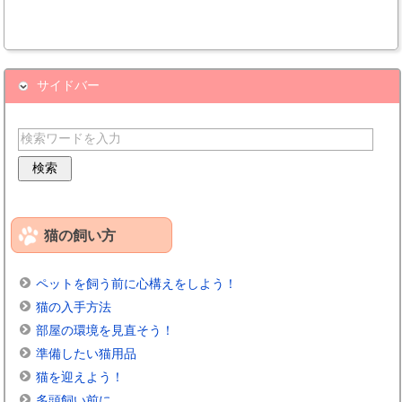
サイドバー
猫の飼い方
ペットを飼う前に心構えをしよう！
猫の入手方法
部屋の環境を見直そう！
準備したい猫用品
猫を迎えよう！
多頭飼い前に