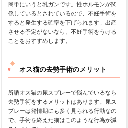
簡単にいうと乳ガンです。性ホルモンが関
係しているとされているので、不妊手術を
すると発生する確率を下げられます。出産
させる予定がないなら、不妊手術をうける
ことをおすすめします。
オス猫の去勢手術のメリット
所謂オス猫の尿スプレーで悩んでいるなら
去勢手術をするメリットはあります。尿ス
プレーは発情期にも多く見られる行動なの
で、手術を終えた猫はこのような行為が減