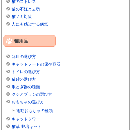
猫のストレス
猫の不妊と去勢
猫ノミ対策
人にも感染する病気
猫用品
餌皿の選び方
キャットフードの保存容器
トイレの選び方
猫砂の選び方
爪とぎ器の種類
クシとブラシの選び方
おもちゃの選び方
電動おもちゃの種類
キャットタワー
猫草-栽培キット