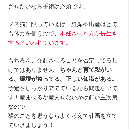
させたいなら手術は必須です。
メス猫に限っていえば、妊娠や出産はとて
も体力を使うので、
不妊させた方が長生き
するといわれています。
もちろん、交配させることを否定してるわ
けではありません。
ちゃんと育て親がい
る、環境が整ってる、正しい知識がある。
予定をしっかり立てているなら問題ないで
す！産ませるか産ませないかは飼い主次第
なので
猫のことを思うならよく考えて計画を立て
ていきましょう！