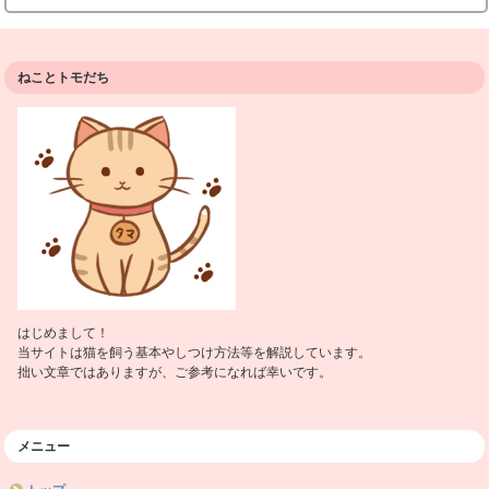
ねことトモだち
はじめまして！
当サイトは猫を飼う基本やしつけ方法等を解説しています。
拙い文章ではありますが、ご参考になれば幸いです。
メニュー