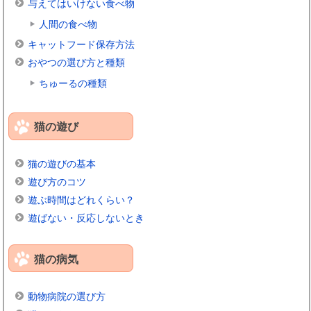
与えてはいけない食べ物
人間の食べ物
キャットフード保存方法
おやつの選び方と種類
ちゅーるの種類
猫の遊び
猫の遊びの基本
遊び方のコツ
遊ぶ時間はどれくらい？
遊ばない・反応しないとき
猫の病気
動物病院の選び方