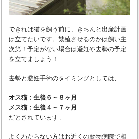
できれば猫を飼う前に、きちんと出産計画
は立てたいです。繁殖させるのかは飼い主
次第！予定がない場合は避妊や去勢の予定
を立てましょう！
去勢と避妊手術のタイミングとしては、
オス猫：生後６～８ヶ月
メス猫：生後４～７ヶ月
だとされています。
よくわからない方はお近くの動物病院で相